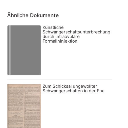
Ähnliche Dokumente
Künstliche
Schwangerschaftsunterbrechung
durch intraovuläre
Formalininjektion
Zum Schicksal ungewollter
Schwangerschaften in der Ehe