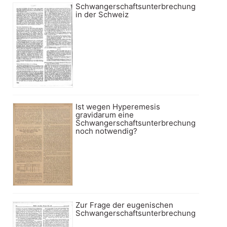
Schwangerschaftsunterbrechung
in der Schweiz
Ist wegen Hyperemesis
gravidarum eine
Schwangerschaftsunterbrechung
noch notwendig?
Zur Frage der eugenischen
Schwangerschaftsunterbrechung