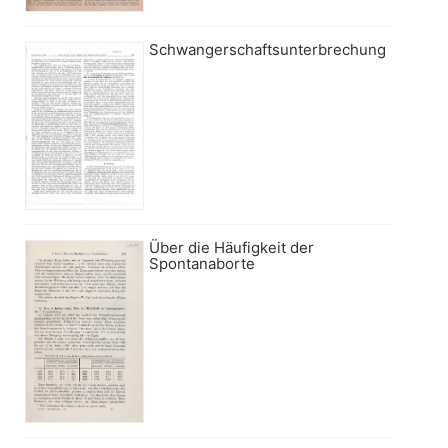
Schwangerschaftsunterbrechung
Über die Häufigkeit der
Spontanaborte