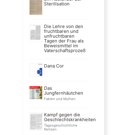
Sterilisation
Die Lehre von den
fruchtbaren und
unfruchtbaren
Tagen der Frau als
Beweismittel im
Vaterschaftsprozeß
Dana Cor
Das
Jungfernhäutchen
Fakten und Mythen
Kampf gegen die
Geschlechtskrankheiten
Tagesgeschichtliche
Notizen