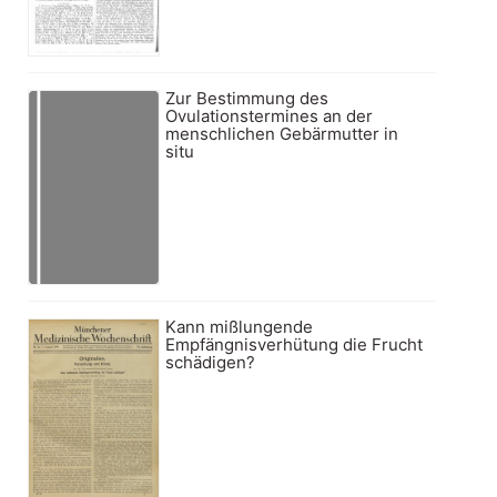
Zur Bestimmung des
Ovulationstermines an der
menschlichen Gebärmutter in
situ
Kann mißlungende
Empfängnisverhütung die Frucht
schädigen?