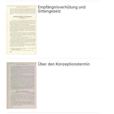
Empfängnisverhütung und
Sittengesetz
Über den Konzeptionstermin