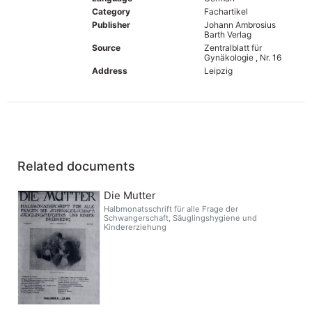
Category
Fachartikel
Publisher
Johann Ambrosius
Barth Verlag
Source
Zentralblatt für
Gynäkologie , Nr. 16
Address
Leipzig
Related documents
Die Mutter
Halbmonatsschrift für alle Frage der
Schwangerschaft, Säuglingshygiene und
Kindererziehung