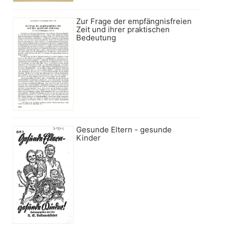
Zur Frage der empfängnisfreien
Zeit und ihrer praktischen
Bedeutung
Gesunde Eltern - gesunde
Kinder