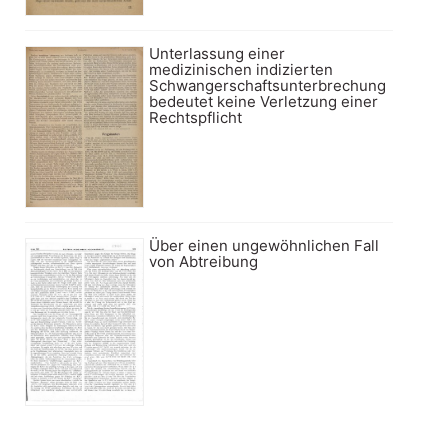
Unterlassung einer
medizinischen indizierten
Schwangerschaftsunterbrechung
bedeutet keine Verletzung einer
Rechtspflicht
Über einen ungewöhnlichen Fall
von Abtreibung