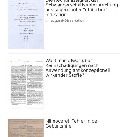
Schwangerschaftsunterbrechung
aus sogenannter "ethischer"
Indikation
Innaugural-Dissertation
Weiß man etwas über
Keimschädigungen nach
Anwendung antikonzeptionell
wirkender Stoffe?
Nil nocere!: Fehler in der
Geburtshife