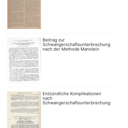
Beitrag zur
Schwangerschaftsunterbrechung
nach der Methode Manstein
Entzündliche Komplikationen
nach
Schwangerschaftsunterbrechung