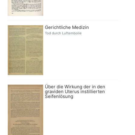
Gerichtliche Medizin
Tod durch Luftembolie
Über die Wirkung der in den
graviden Uterus instillierten
Seifenlösung