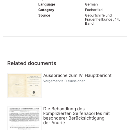
Language
German
Category
Fachartikel
Source
Geburtshilfe und
Frauenheilkunde , 14.
Band
Related documents
Aussprache zum IV. Hauptbericht
Vorgemerkte Diskussionen
Die Behandlung des
komplizierten Seifenabortes mit
besonderer Berücksichtigung
der Anurie