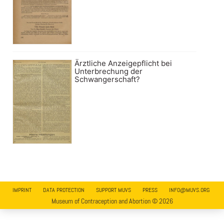
Ärztliche Anzeigepflicht bei
Unterbrechung der
Schwangerschaft?
IMPRINT
DATA PROTECTION
SUPPORT MUVS
PRESS
INFO@MUVS.ORG
Museum of Contraception and Abortion © 2026