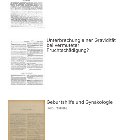
Unterbrechung einer Gravidität
bei vermuteter
Fruchtschädigung?
Geburtshilfe und Gynäkologie
Geburtshilfe