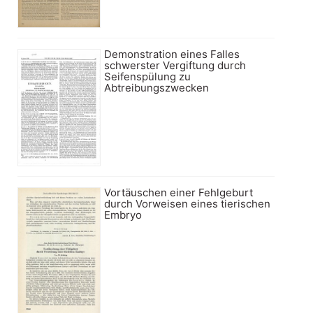
Demonstration eines Falles
schwerster Vergiftung durch
Seifenspülung zu
Abtreibungszwecken
Vortäuschen einer Fehlgeburt
durch Vorweisen eines tierischen
Embryo