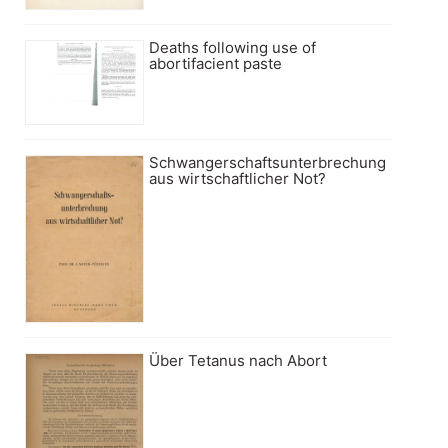
Deaths following use of
abortifacient paste
Schwangerschaftsunterbrechung
aus wirtschaftlicher Not?
Über Tetanus nach Abort