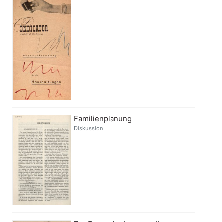
Familienplanung
Diskussion