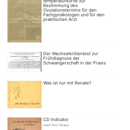
temperaturkurve zur
Bestimmung des
Ovulationstermins für den
Fachgynäkologen und für den
praktischen Arzt
Der Wechselkrötentest zur
Frühdiagnose der
Schwangerschaft in der Praxis
Was ist nur mit Renate?
CD Indicator
nach Prof. Knaus