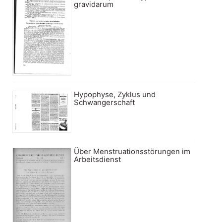
gravidarum
Hypophyse, Zyklus und
Schwangerschaft
Über Menstruationsstörungen im
Arbeitsdienst