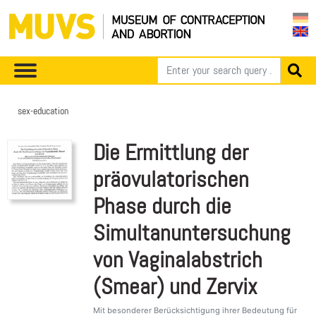
sex-education
Die Ermittlung der
präovulatorischen
Phase durch die
Simultanuntersuchung
von Vaginalabstrich
(Smear) und Zervix
Mit besonderer Berücksichtigung ihrer Bedeutung für