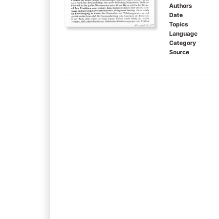
Authors
Date
Topics
Language
Category
Source