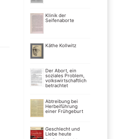
Klinik der
Seifenaborte
Käthe Kollwitz
Der Abort, ein
soziales Problem,
volkswirtschaftlich
betrachtet
Abtreibung bei
Herbeiführung
einer Frühgeburt
Geschlecht und
Liebe heute