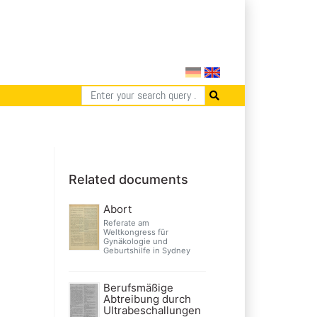
Related documents
Abort
Referate am
Weltkongress für
Gynäkologie und
Geburtshilfe in Sydney
Berufsmäßige
Abtreibung durch
Ultrabeschallungen