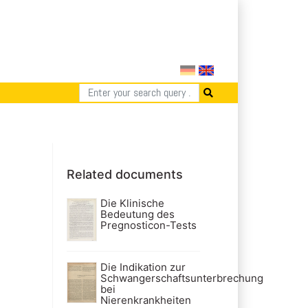
Related documents
Die Klinische
Bedeutung des
Pregnosticon-Tests
Die Indikation zur
Schwangerschaftsunterbrechung
bei
Nierenkrankheiten