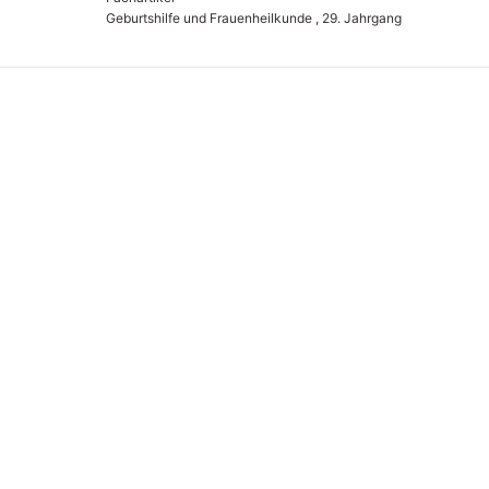
Geburtshilfe und Frauenheilkunde , 29. Jahrgang