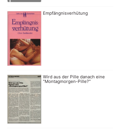
Empfängnisverhütung
Wird aus der Pille danach eine
"Montagmorgen-Pille?"