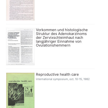
Vorkommen und histologische
Struktur des Adenokarzinoms
der Zervixschleimhaut nach
langjähriger Einnahme von
Ovulationshemmern
Reproductive health care
international symposium, oct. 10-15, 1982