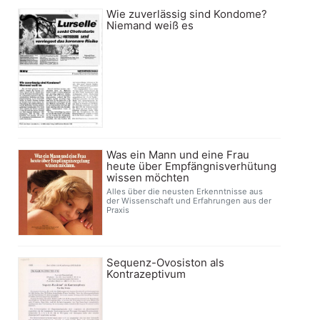
Wie zuverlässig sind Kondome?
Niemand weiß es
Was ein Mann und eine Frau
heute über Empfängnisverhütung
wissen möchten
Alles über die neusten Erkenntnisse aus
der Wissenschaft und Erfahrungen aus der
Praxis
Sequenz-Ovosiston als
Kontrazeptivum