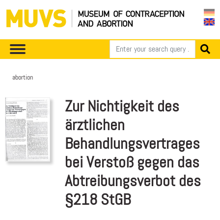
abortion
Zur Nichtigkeit des
ärztlichen
Behandlungsvertrages
bei Verstoß gegen das
Abtreibungsverbot des
§218 StGB