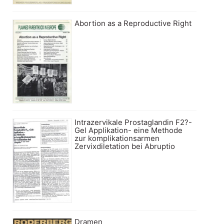
Abortion as a Reproductive Right
Intrazervikale Prostaglandin F2?-
Gel Applikation- eine Methode
zur komplikationsarmen
Zervixdiletation bei Abruptio
Dramen