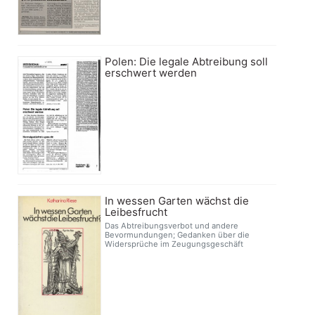
Polen: Die legale Abtreibung soll
erschwert werden
In wessen Garten wächst die
Leibesfrucht
Das Abtreibungsverbot und andere
Bevormundungen; Gedanken über die
Widersprüche im Zeugungsgeschäft