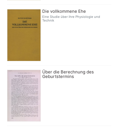
Die vollkommene Ehe
Eine Studie über ihre Physiologie und
Technik
Über die Berechnung des
Geburtstermins