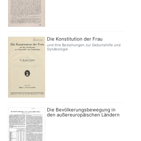
Die Konstitution der Frau
und ihre Beziehungen zur Geburtshilfe und
Gynäkologie
Die Bevölkerungsbewegung in
den außereuropäischen Ländern