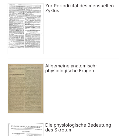
Zur Periodizität des mensuellen
Zyklus
Allgemeine anatomisch-
physiologische Fragen
Die physiologische Bedeutung
des Skrotum