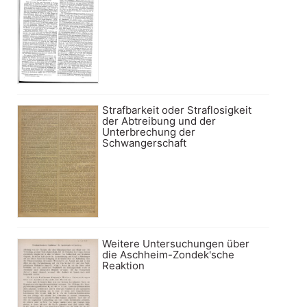
Strafbarkeit oder Straflosigkeit
der Abtreibung und der
Unterbrechung der
Schwangerschaft
Weitere Untersuchungen über
die Aschheim-Zondek'sche
Reaktion