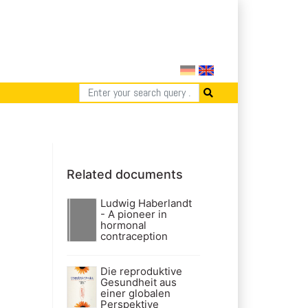
Related documents
Ludwig Haberlandt
- A pioneer in
hormonal
contraception
Die reproduktive
Gesundheit aus
einer globalen
Perspektive