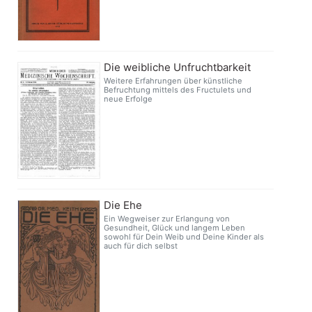
Die weibliche Unfruchtbarkeit
Weitere Erfahrungen über künstliche
Befruchtung mittels des Fructulets und
neue Erfolge
Die Ehe
Ein Wegweiser zur Erlangung von
Gesundheit, Glück und langem Leben
sowohl für Dein Weib und Deine Kinder als
auch für dich selbst