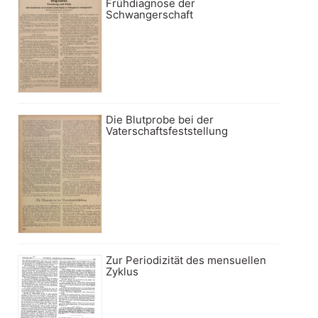
Frühdiagnose der
Schwangerschaft
Die Blutprobe bei der
Vaterschaftsfeststellung
Zur Periodizität des mensuellen
Zyklus