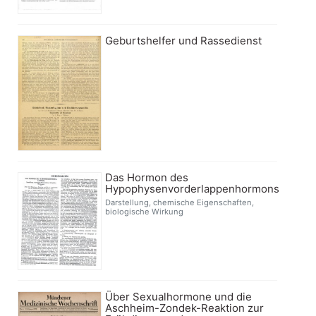
Geburtshelfer und Rassedienst
Das Hormon des
Hypophysenvorderlappenhormons
Darstellung, chemische Eigenschaften,
biologische Wirkung
Über Sexualhormone und die
Aschheim-Zondek-Reaktion zur