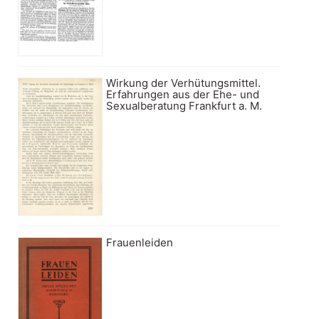
Wirkung der Verhütungsmittel.
Erfahrungen aus der Ehe- und
Sexualberatung Frankfurt a. M.
Frauenleiden