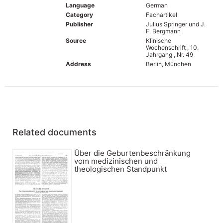
Language
German
Category
Fachartikel
Publisher
Julius Springer und J.
F. Bergmann
Source
Klinische
Wochenschrift , 10.
Jahrgang , Nr. 49
Address
Berlin, München
Related documents
Über die Geburtenbeschränkung
vom medizinischen und
theologischen Standpunkt