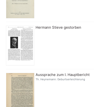
Hermann Stieve gestorben
Aussprache zum I. Hauptbericht
Th. Heynemann: Geburtserleichterung