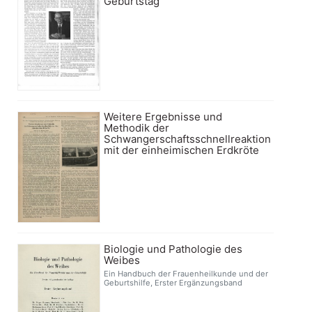
Geburtstag
Weitere Ergebnisse und
Methodik der
Schwangerschaftsschnellreaktion
mit der einheimischen Erdkröte
Biologie und Pathologie des
Weibes
Ein Handbuch der Frauenheilkunde und der
Geburtshilfe, Erster Ergänzungsband