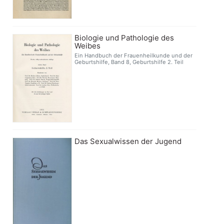
Biologie und Pathologie des
Weibes
Ein Handbuch der Frauenheilkunde und der
Geburtshilfe, Band 8, Geburtshilfe 2. Teil
Das Sexualwissen der Jugend