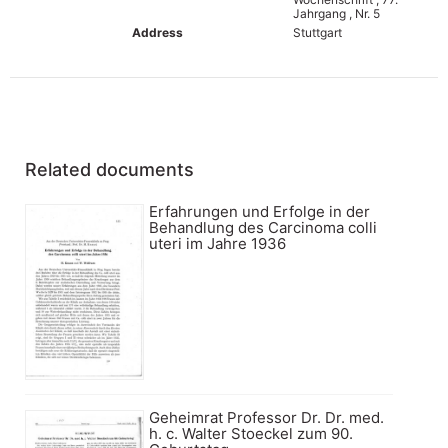
Jahrgang , Nr. 5
Address
Stuttgart
Related documents
Erfahrungen und Erfolge in der
Behandlung des Carcinoma colli
uteri im Jahre 1936
Geheimrat Professor Dr. Dr. med.
h. c. Walter Stoeckel zum 90.