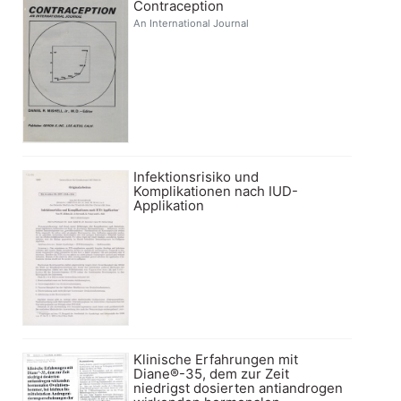
Contraception
An International Journal
Infektionsrisiko und
Komplikationen nach IUD-
Applikation
Klinische Erfahrungen mit
Diane®-35, dem zur Zeit
niedrigst dosierten antiandrogen