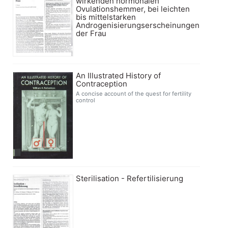
wirkenden hormonalen
Ovulationshemmer, bei leichten
bis mittelstarken
Androgenisierungserscheinungen
der Frau
An Illustrated History of
Contraception
A concise account of the quest for fertility
control
Sterilisation - Refertilisierung