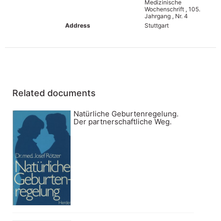
Medizinische
Wochenschrift , 105.
Jahrgang , Nr. 4
Address
Stuttgart
Related documents
Natürliche Geburtenregelung.
Der partnerschaftliche Weg.