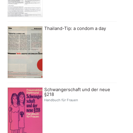
Thailand-Tip: a condom a day
Schwangerschaft und der neue
§218
Handbuch für Frauen