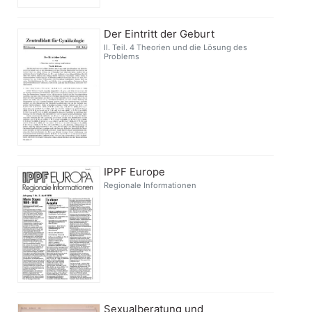
Der Eintritt der Geburt
II. Teil. 4 Theorien und die Lösung des
Problems
IPPF Europe
Regionale Informationen
Sexualberatung und