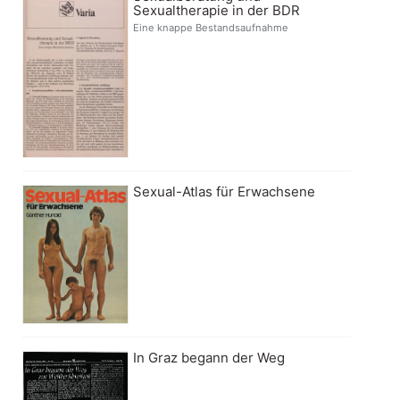
Sexualtherapie in der BDR
Eine knappe Bestandsaufnahme
Sexual-Atlas für Erwachsene
In Graz begann der Weg