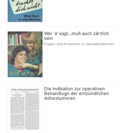
Wer 'a' sagt...muß auch zärtlich
sein
Fragen und Antworten zu Sexualproblemen
Die Indikation zur operativen
Behandlugn der entzündlichen
Adnextumoren