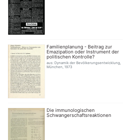
Familienplanung - Beitrag zur
Emazipation oder Instrument der
politischen Kontrolle?
aus: Dynamik der Bevölkerungsentwicklung,
München, 1973
Die immunologischen
Schwangerschaftsreaktionen