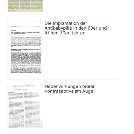
Die Implantation der
Antibabypille in den 60er und
frühen 70er Jahren
Nebenwirkungen oraler
Kontrazeptiva am Auge