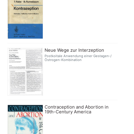
Neue Wege zur Interzeption
Postkoitale Anwendung einer Gestagen-/
Östrogen-Kombination
Contraception and Abortion in
19th-Century America