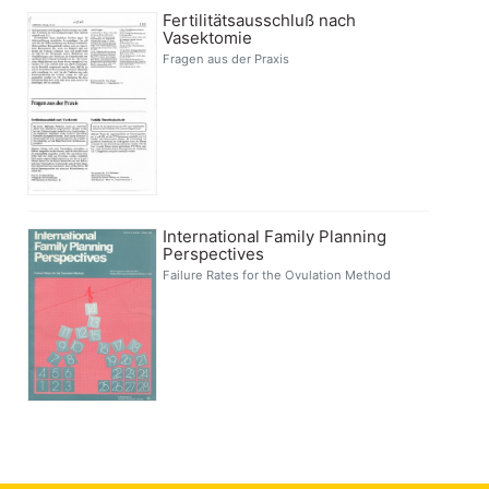
Fertilitätsausschluß nach
Vasektomie
Fragen aus der Praxis
International Family Planning
Perspectives
Failure Rates for the Ovulation Method