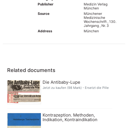
Publisher
Medizin Verlag
München
Source
Münchener
Medizinische
Wochenschrift , 130.
Jahrgang , Nr. 3
Address
München
Related documents
Die Antibaby-Lupe
Jetzt zu kaufen (98 Mark) - Ersetzt die Pille
Kontrazeption. Methoden,
Indikation, Kontraindikation