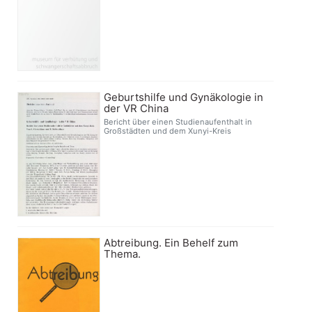
Geburtshilfe und Gynäkologie in
der VR China
Bericht über einen Studienaufenthalt in
Großstädten und dem Xunyi-Kreis
Abtreibung. Ein Behelf zum
Thema.