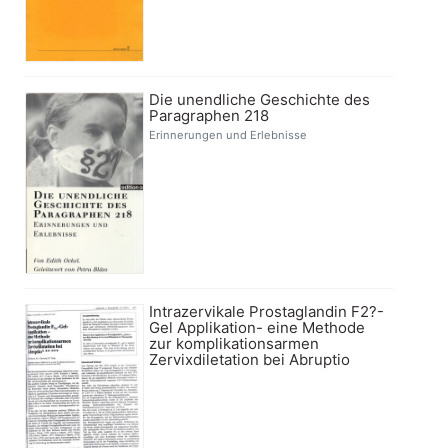
Die unendliche Geschichte des
Paragraphen 218
Erinnerungen und Erlebnisse
Intrazervikale Prostaglandin F2?-
Gel Applikation- eine Methode
zur komplikationsarmen
Zervixdiletation bei Abruptio