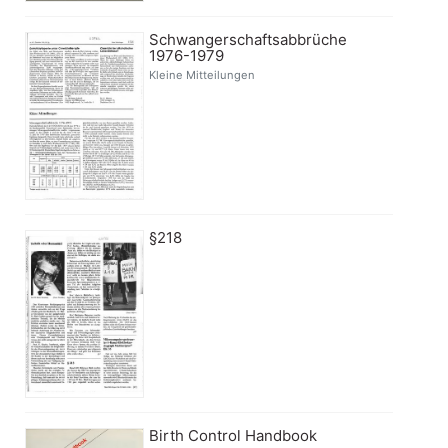
Schwangerschaftsabbrüche
1976-1979
Kleine Mitteilungen
§218
Birth Control Handbook