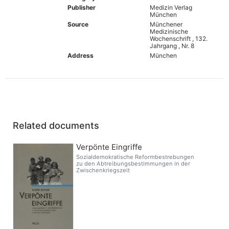
Publisher
Medizin Verlag
München
Source
Münchener
Medizinische
Wochenschrift , 132.
Jahrgang , Nr. 8
Address
München
Related documents
Verpönte Eingriffe
Sozialdemokratische Reformbestrebungen
zu den Abtreibungsbestimmungen in der
Zwischenkriegszeit