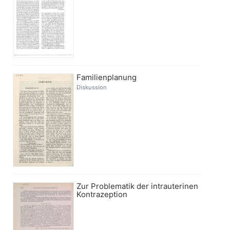
Familienplanung
Diskussion
Zur Problematik der intrauterinen
Kontrazeption