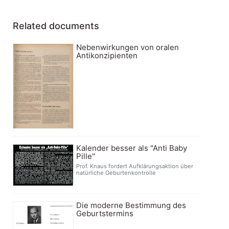
Related documents
Nebenwirkungen von oralen
Antikonzipienten
Kalender besser als "Anti Baby
Pille"
Prof. Knaus fordert Aufklärungsaktion über
natürliche Geburtenkontrolle
Die moderne Bestimmung des
Geburtstermins