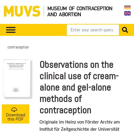
contraception
Observations on the
clinical use of cream-
alone and gel-alone
methods of
contraception
Download
this PDF
Originale im Heinz von Förster Archiv am
Institut für Zeitgeschichte der Universität