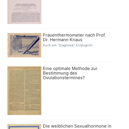
Frauenthermometer nach Prof.
Dr. Hermann Knaus
Auch ein "Diagnose" Erzeugnis!
Eine optimale Methode zur
Bestimmung des
Ovulationstermines?
Die weiblichen Sexualhormone in