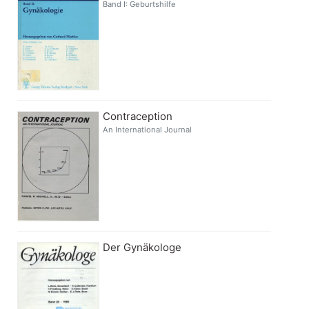
Band I: Geburtshilfe
Contraception
An International Journal
Der Gynäkologe