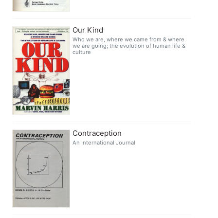
Our Kind
Who we are, where we came from & where
we are going; the evolution of human life &
culture
Contraception
An International Journal