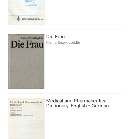
Die Frau
Kleine Enzyklopädie
Medical and Pharmaceutical
Dictionary. English - German.