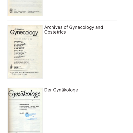
Archives of Gynecology and
Obstetrics
Der Gynäkologe