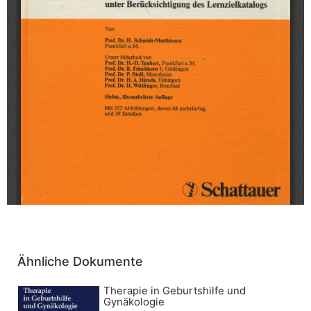
Ähnliche Dokumente
Therapie in Geburtshilfe und
Gynäkologie