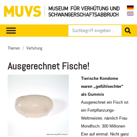
Themen
Verhütung
Ausgerechnet Fische!
Tierische Kondome
waren „gefühlsechter“
als Gummis
Ausgerechnet ein Fisch ist
ein Fortpflanzungs-
Weltmeister, nämlich Frau
Mondfisch: 300 Millionen
Eier auf einmal. Nicht ganz