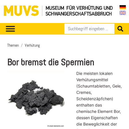
Themen
Verhütung
Bor bremst die Spermien
Die meisten lokalen
Verhütungsmittel
(Schaumtabletten, Gele,
Cremes,
Scheidenzäpfchen)
enthalten das
chemische Element Bor,
dessen Eigenschaften
die Beweglichkeit der