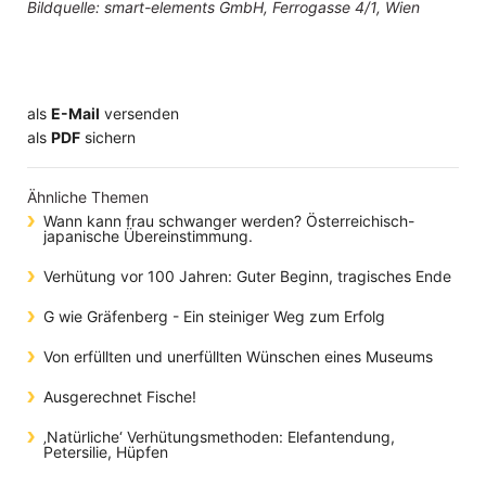
Bildquelle: smart-elements GmbH, Ferrogasse 4/1, Wien
als
E-Mail
versenden
​​​​​​​​​​​​​​​​​als
PDF
sichern
Ähnliche Themen
Wann kann frau schwanger werden? Österreichisch-
japanische Übereinstimmung.
Verhütung vor 100 Jahren: Guter Beginn, tragisches Ende
G wie Gräfenberg - Ein steiniger Weg zum Erfolg
Von erfüllten und unerfüllten Wünschen eines Museums
Ausgerechnet Fische!
‚Natürliche‘ Verhütungsmethoden: Elefantendung,
Petersilie, Hüpfen