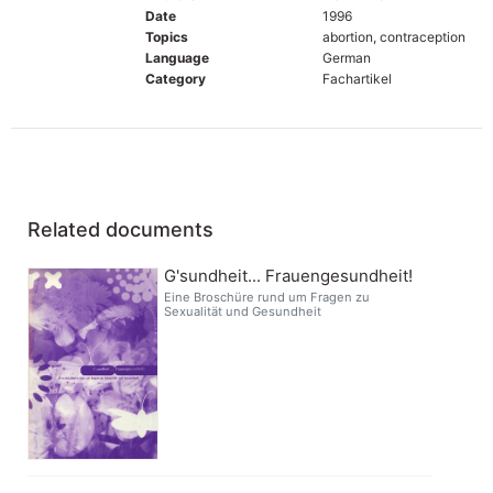
Date
1996
Topics
abortion, contraception
Language
German
Category
Fachartikel
Related documents
G'sundheit... Frauengesundheit!
Eine Broschüre rund um Fragen zu
Sexualität und Gesundheit