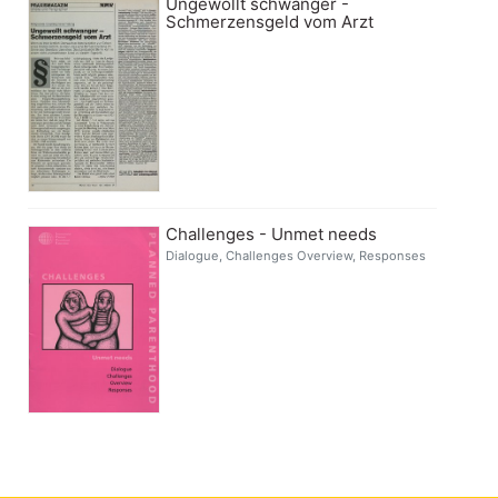
Ungewollt schwanger -
Schmerzensgeld vom Arzt
Challenges - Unmet needs
Dialogue, Challenges Overview, Responses