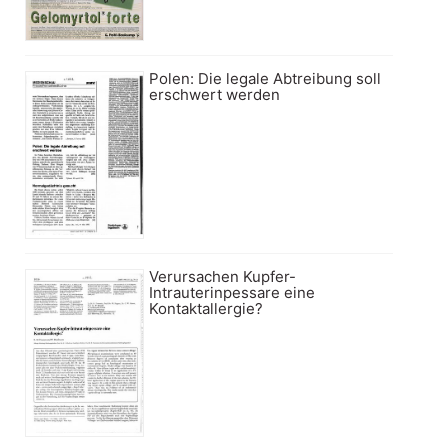
Polen: Die legale Abtreibung soll
erschwert werden
Verursachen Kupfer-
Intrauterinpessare eine
Kontaktallergie?