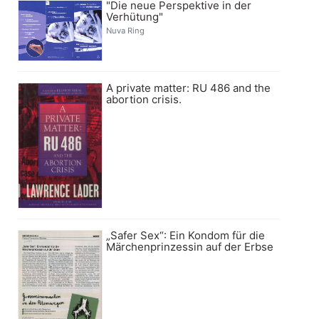
"Die neue Perspektive in der
Verhütung"
Nuva Ring
A private matter: RU 486 and the
abortion crisis.
„Safer Sex“: Ein Kondom für die
Märchenprinzessin auf der Erbse