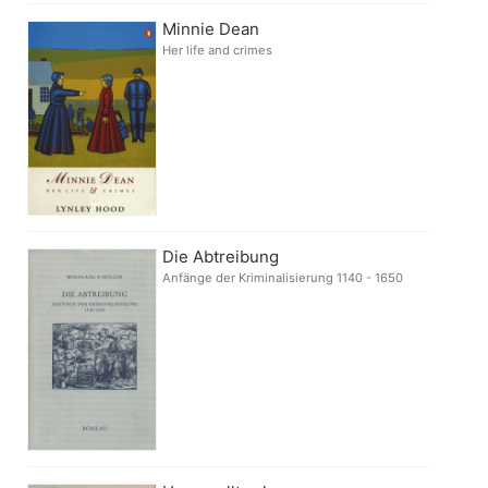
Minnie Dean
Her life and crimes
Die Abtreibung
Anfänge der Kriminalisierung 1140 - 1650