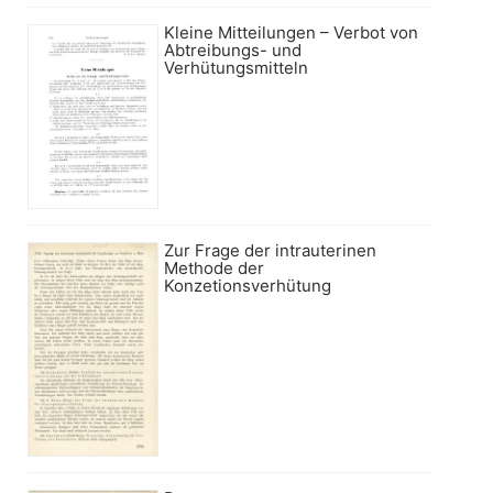
Kleine Mitteilungen – Verbot von
Abtreibungs- und
Verhütungsmitteln
Zur Frage der intrauterinen
Methode der
Konzetionsverhütung