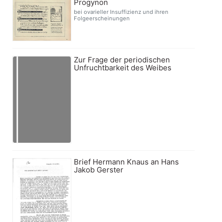
Progynon
bei ovarieller Insuffizienz und ihren
Folgeerscheinungen
Zur Frage der periodischen
Unfruchtbarkeit des Weibes
Brief Hermann Knaus an Hans
Jakob Gerster