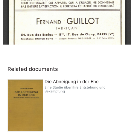
Related documents
Die Abneigung in der Ehe
Eine Studie über ihre Entstehung und
Bekämpfung