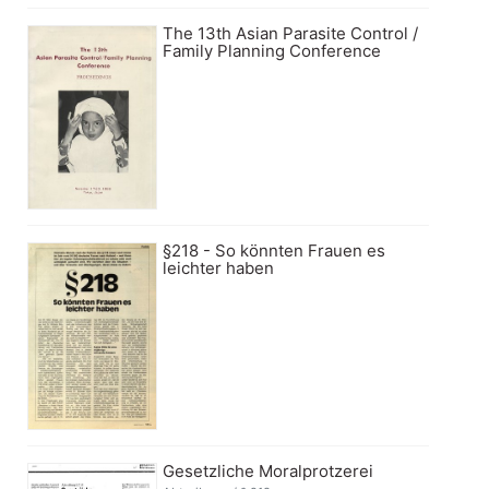
The 13th Asian Parasite Control /
Family Planning Conference
§218 - So könnten Frauen es
leichter haben
Gesetzliche Moralprotzerei