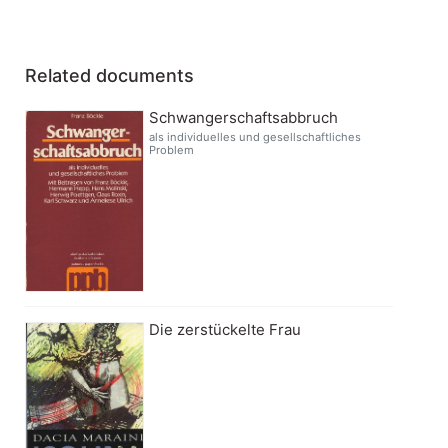
Related documents
Schwangerschaftsabbruch
als individuelles und gesellschaftliches
Problem
Die zerstückelte Frau