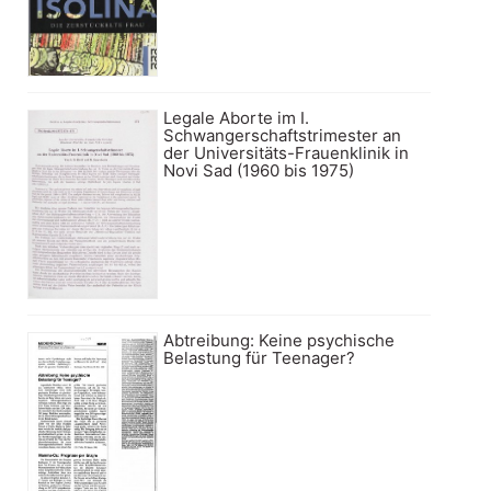
Legale Aborte im I.
Schwangerschaftstrimester an
der Universitäts-Frauenklinik in
Novi Sad (1960 bis 1975)
Abtreibung: Keine psychische
Belastung für Teenager?