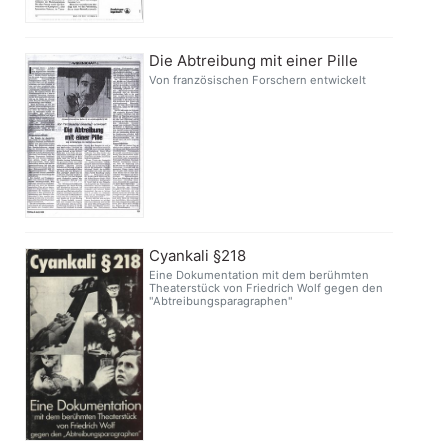
Die Abtreibung mit einer Pille
Von französischen Forschern entwickelt
Cyankali §218
Eine Dokumentation mit dem berühmten
Theaterstück von Friedrich Wolf gegen den
"Abtreibungsparagraphen"