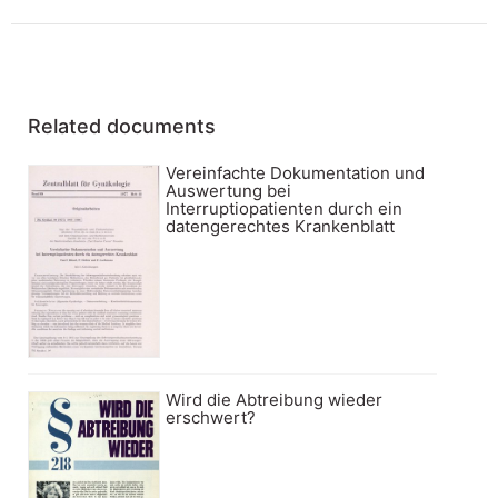
Related documents
Vereinfachte Dokumentation und
Auswertung bei
Interruptiopatienten durch ein
datengerechtes Krankenblatt
Wird die Abtreibung wieder
erschwert?