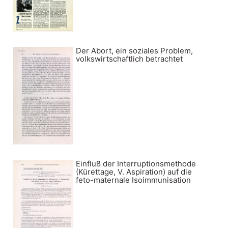
Der Abort, ein soziales Problem,
volkswirtschaftlich betrachtet
Einfluß der Interruptionsmethode
(Kürettage, V. Aspiration) auf die
feto-maternale Isoimmunisation