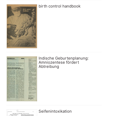
birth control handbook
Indische Geburtenplanung:
Amniozentese fördert
Abtreibung
Seifenintoxikation