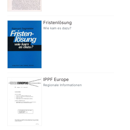
Fristenlösung
Wie kam es dazu?
IPPF Europe
Regionale Informationen