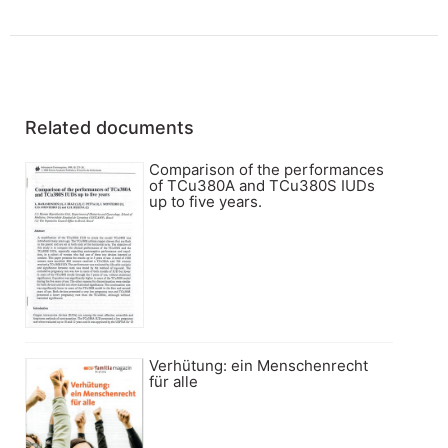
Related documents
Comparison of the performances
of TCu380A and TCu380S IUDs
up to five years.
Verhütung: ein Menschenrecht
für alle