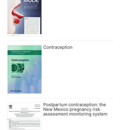
Contraception
Postpartum contraception: the
New Mexico pregnancy risk
assessment monitoring system