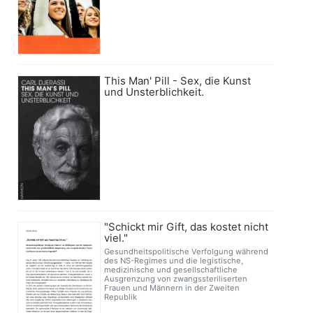
This Man' Pill - Sex, die Kunst
und Unsterblichkeit.
"Schickt mir Gift, das kostet nicht
viel."
Gesundheitspolitische Verfolgung während
des NS-Regimes und die legistische,
medizinische und gesellschaftliche
Ausgrenzung von zwangssteriliserten
Frauen und Männern in der Zweiten
Republik