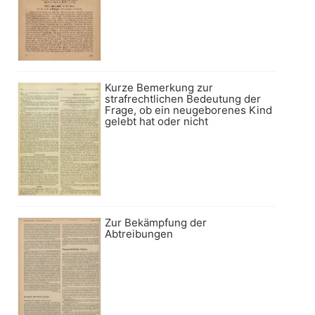
Kurze Bemerkung zur
strafrechtlichen Bedeutung der
Frage, ob ein neugeborenes Kind
gelebt hat oder nicht
Zur Bekämpfung der
Abtreibungen