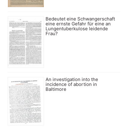
Bedeutet eine Schwangerschaft
eine ernste Gefahr für eine an
Lungentuberkulose leidende
Frau?
An investigation into the
incidence of abortion in
Baltimore