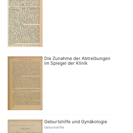
Die Zunahme der Abtreibungen
im Spiegel der Klinik
Geburtshilfe und Gynäkologie
Geburtshilfe