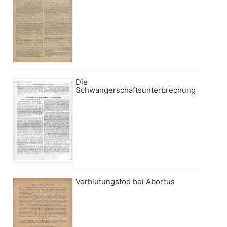
Die
Schwangerschaftsunterbrechung
Verblutungstod bei Abortus