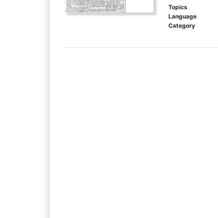
Topics
Language
Category