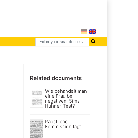
Related documents
Wie behandelt man
eine Frau bei
negativem Sims-
Huhner-Test?
Päpstliche
Kommission tagt