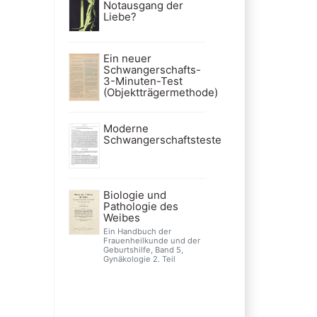
Notausgang der
Liebe?
Ein neuer
Schwangerschafts-
3-Minuten-Test
(Objektträgermethode)
Moderne
Schwangerschaftsteste
Biologie und
Pathologie des
Weibes
Ein Handbuch der
Frauenheilkunde und der
Geburtshilfe, Band 5,
Gynäkologie 2. Teil