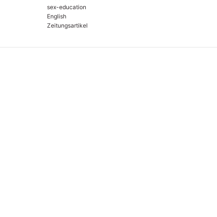
sex-education
English
Zeitungsartikel