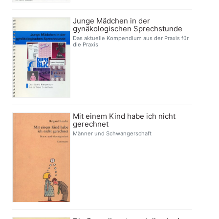
Junge Mädchen in der
gynäkologischen Sprechstunde
Das aktuelle Kompendium aus der Praxis für
die Praxis
Mit einem Kind habe ich nicht
gerechnet
Männer und Schwangerschaft