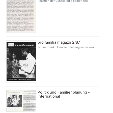
Reaktion der Gynäkologie seiner Zeit
pro familia magazn 2/87
Schwerpunkt: Familienplanung anderswo
Politik und Familienplanung -
international