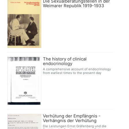
Die Sexualberatungstellen in der
Weimarer Republik 1919-1933
The history of clinical
endocrinology
A comprehensive account of endocrinology
from earliest times to the present day
Verhütung der Empfängnis -
Verhängnis der Verhütung
Die Leistungen Ernst Gräfenberg und die