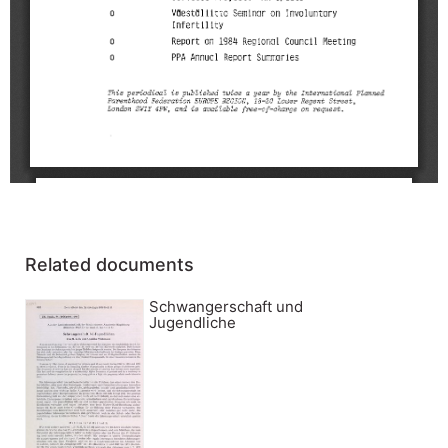
Related documents
Schwangerschaft und
Jugendliche