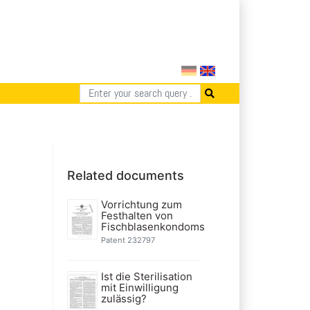
Related documents
Vorrichtung zum
Festhalten von
Fischblasenkondoms
Patent 232797
Ist die Sterilisation
mit Einwilligung
zulässig?