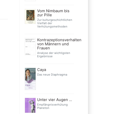
Vom Nimbaum bis
zur Pille
Zur kulturgeschichtlichen
Vielfalt der
Verhütungsmethoden
Kontrazeptionsverhalten
von Männern und
Frauen
Analyse der wichtigsten
Ergebnisse
Caya
Das neue Diaphragma
Unter vier Augen ...
Empfängnisverhütung
Planeton