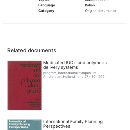
Language
Italian
Category
Originaldokumente
Related documents
Medicated IUD's and polymeric
delivery systems
program, international symposium,
Amsterdam, Holland, june 27 - 30, 1979
International Family Planning
Perspectives