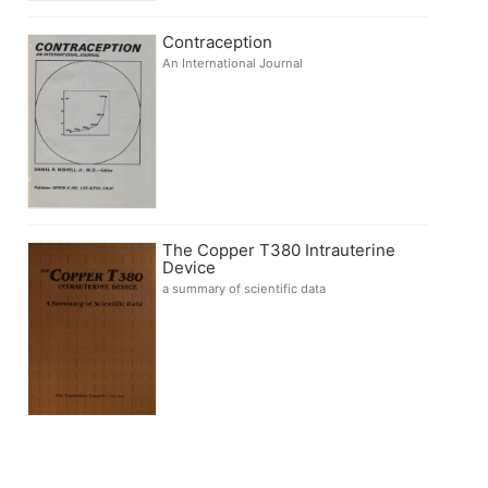
Contraception
An International Journal
The Copper T380 Intrauterine
Device
a summary of scientific data