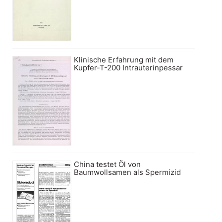
Klinische Erfahrung mit dem
Kupfer-T-200 Intrauterinpessar
China testet Öl von
Baumwollsamen als Spermizid