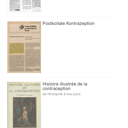
Postkoitale Kontrazeption
Histoire illustrée de la
contraception
de l'Antiquité à nos jours