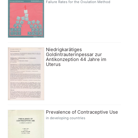
Failure Rates for the Ovulation Method
Niedrigkarätiges
Goldintrauterinpessar zur
Antikonzeption 44 Jahre im
Uterus
Prevalence of Contraceptive Use
in developing countries