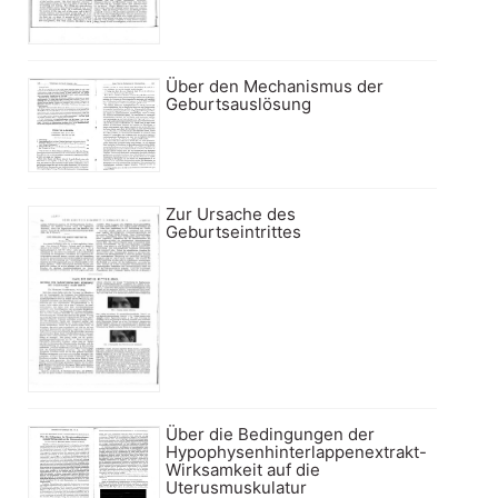
Über den Mechanismus der
Geburtsauslösung
Zur Ursache des
Geburtseintrittes
Über die Bedingungen der
Hypophysenhinterlappenextrakt-
Wirksamkeit auf die
Uterusmuskulatur