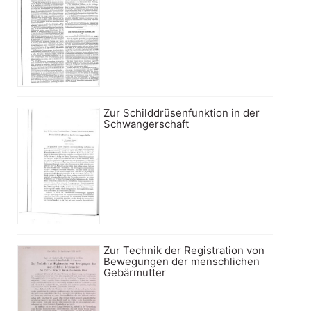
Zur Schilddrüsenfunktion in der
Schwangerschaft
Zur Technik der Registration von
Bewegungen der menschlichen
Gebärmutter