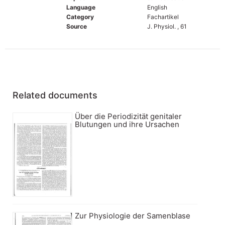
Language
English
Category
Fachartikel
Source
J. Physiol. , 61
Related documents
Über die Periodizität genitaler
Blutungen und ihre Ursachen
Zur Physiologie der Samenblase