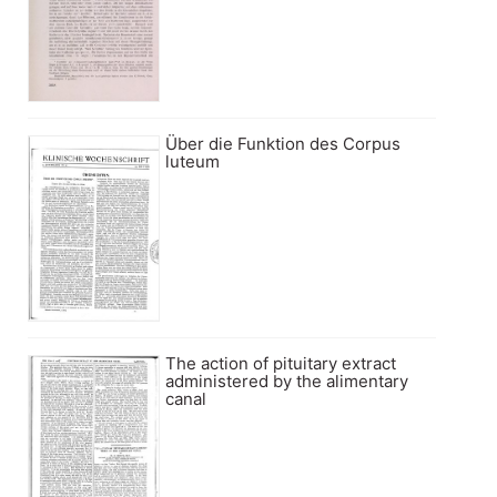
Über die Funktion des Corpus
luteum
The action of pituitary extract
administered by the alimentary
canal