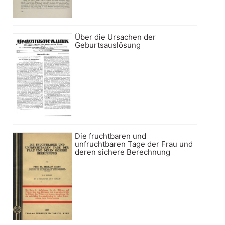
Über die Ursachen der
Geburtsauslösung
Die fruchtbaren und
unfruchtbaren Tage der Frau und
deren sichere Berechnung