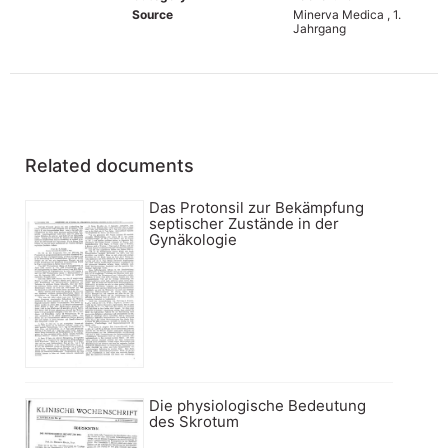
Source
Minerva Medica , 1.
Jahrgang
Related documents
Das Protonsil zur Bekämpfung
septischer Zustände in der
Gynäkologie
Die physiologische Bedeutung
des Skrotum