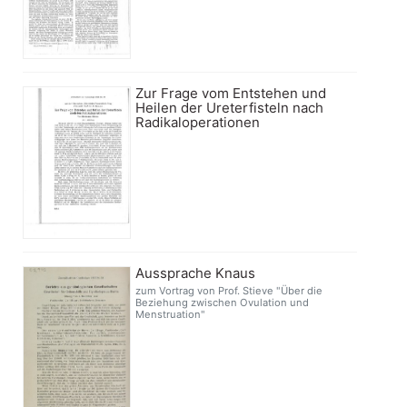
Zur Frage vom Entstehen und
Heilen der Ureterfisteln nach
Radikaloperationen
Aussprache Knaus
zum Vortrag von Prof. Stieve "Über die
Beziehung zwischen Ovulation und
Menstruation"