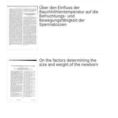
Über den Einfluss der
Bauchhöhlentemperatur auf die
Befruchtungs- und
Bewegungsfähigkeit der
Spermatozoen
On the factors determining the
size and weight of the newborn