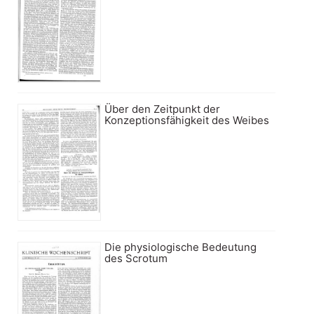
Über den Zeitpunkt der
Konzeptionsfähigkeit des Weibes
Die physiologische Bedeutung
des Scrotum