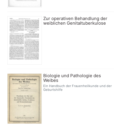
Zur operativen Behandlung der
weiblichen Genitaltuberkulose
Biologie und Pathologie des
Weibes
Ein Handbuch der Frauenheilkunde und der
Geburtshilfe