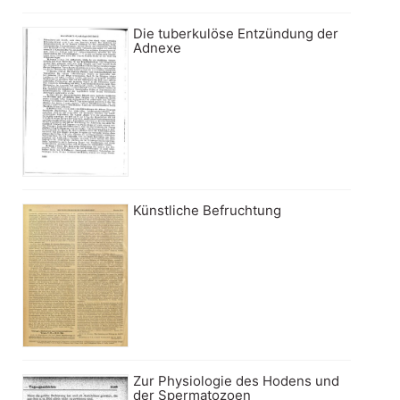
Die tuberkulöse Entzündung der
Adnexe
Künstliche Befruchtung
Zur Physiologie des Hodens und
der Spermatozoen