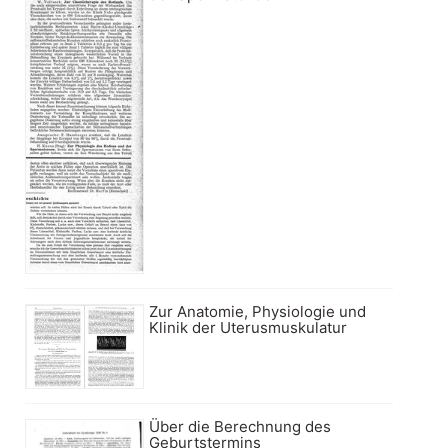
Zur Anatomie, Physiologie und
Klinik der Uterusmuskulatur
Über die Berechnung des
Geburtstermins