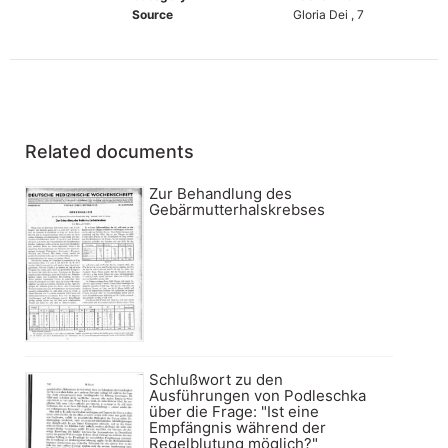
Source
Gloria Dei , 7
Related documents
Zur Behandlung des
Gebärmutterhalskrebses
Schlußwort zu den
Ausführungen von Podleschka
über die Frage: "Ist eine
Empfängnis während der
Regelblutung möglich?"