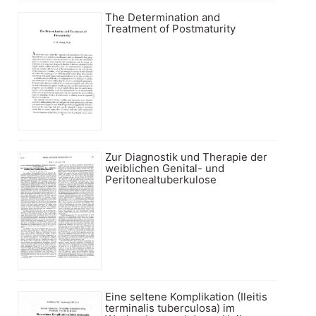
The Determination and
Treatment of Postmaturity
Zur Diagnostik und Therapie der
weiblichen Genital- und
Peritonealtuberkulose
Eine seltene Komplikation (Ileitis
terminalis tuberculosa) im