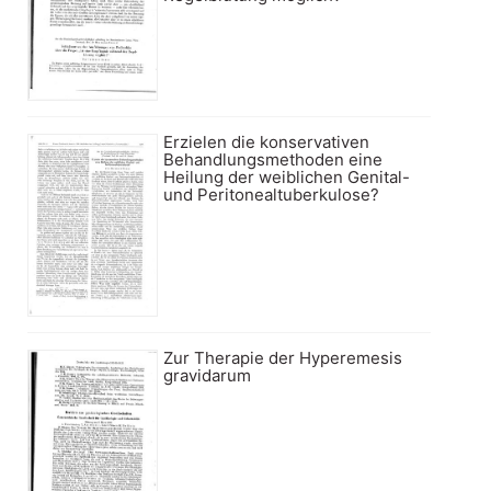
Erzielen die konservativen
Behandlungsmethoden eine
Heilung der weiblichen Genital-
und Peritonealtuberkulose?
Zur Therapie der Hyperemesis
gravidarum