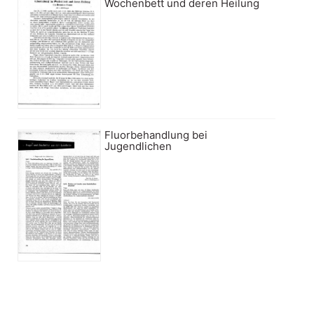
Wochenbett und deren Heilung
Fluorbehandlung bei
Jugendlichen