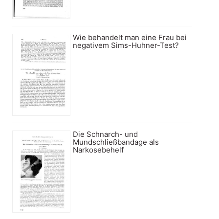
Wie behandelt man eine Frau bei
negativem Sims-Huhner-Test?
Die Schnarch- und
Mundschließbandage als
Narkosebehelf