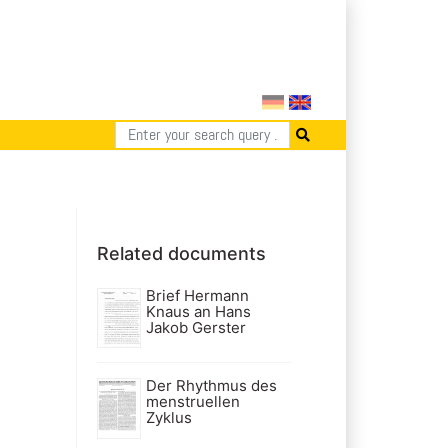
Related documents
Brief Hermann
Knaus an Hans
Jakob Gerster
Der Rhythmus des
menstruellen
Zyklus