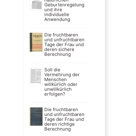
Geburtenregelung
und ihre
individuelle
Anwendung
Die fruchtbaren
und unfruchtbaren
Tage der Frau und
deren sichere
Berechnung
Soll die
Vermehrung der
Menschen
willkürlich oder
unwillkürlich
erfolgen?
Die fruchtbaren
und unfruchtbaren
Tage der Frau und
deren richtige
Berechnung