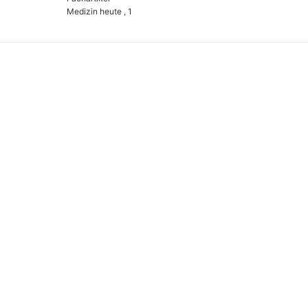
Medizin heute , 1