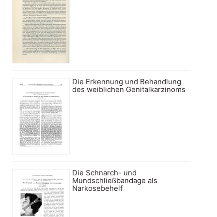
Die Erkennung und Behandlung
des weiblichen Genitalkarzinoms
Die Schnarch- und
Mundschließbandage als
Narkosebehelf