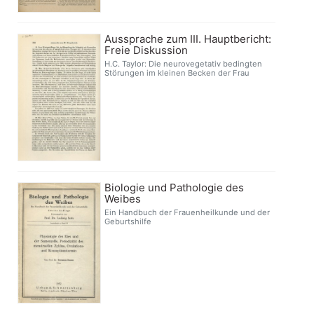
Aussprache zum III. Hauptbericht:
Freie Diskussion
H.C. Taylor: Die neurovegetativ bedingten
Störungen im kleinen Becken der Frau
Biologie und Pathologie des
Weibes
Ein Handbuch der Frauenheilkunde und der
Geburtshilfe