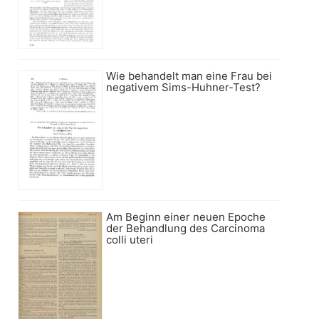
Wie behandelt man eine Frau bei
negativem Sims-Huhner-Test?
Am Beginn einer neuen Epoche
der Behandlung des Carcinoma
colli uteri