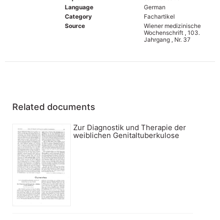
Language
German
Category
Fachartikel
Source
Wiener medizinische
Wochenschrift , 103.
Jahrgang , Nr. 37
Related documents
Zur Diagnostik und Therapie der
weiblichen Genitaltuberkulose