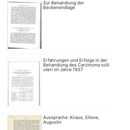
Zur Behandlung der
Beckenendlage
Erfahrungen und Erfolge in der
Behandlung des Carcinoma colli
uteri im Jahre 1937
Aussprache: Knaus, Stieve,
Augustin