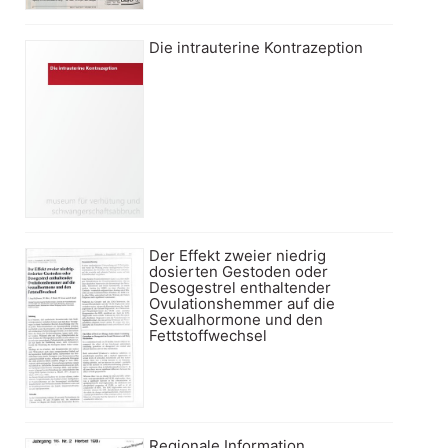
Die intrauterine Kontrazeption
Der Effekt zweier niedrig
dosierten Gestoden oder
Desogestrel enthaltender
Ovulationshemmer auf die
Sexualhormone und den
Fettstoffwechsel
Regionale Information