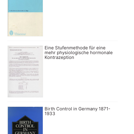
Eine Stufenmethode für eine
mehr physiologische hormonale
Kontrazeption
Birth Control in Germany 1871-
1933