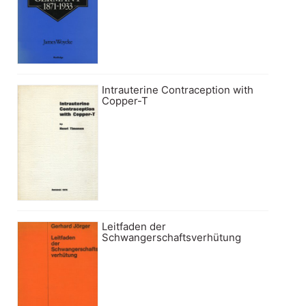
Intrauterine Contraception with
Copper-T
Leitfaden der
Schwangerschaftsverhütung