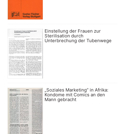
Einstellung der Frauen zur
Sterilisation durch
Unterbrechung der Tubenwege
„Soziales Marketing“ in Afrika:
Kondome mit Comics an den
Mann gebracht