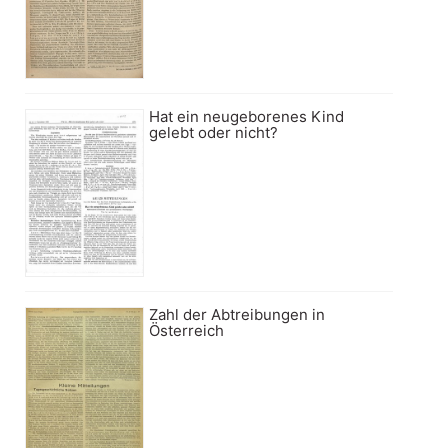
Hat ein neugeborenes Kind
gelebt oder nicht?
Zahl der Abtreibungen in
Österreich