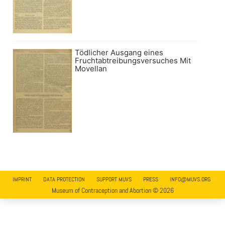
Tödlicher Ausgang eines
Fruchtabtreibungsversuches Mit
Movellan
IMPRINT
DATA PROTECTION
SUPPORT MUVS
PRESS
INFO@MUVS.ORG
Museum of Contraception and Abortion © 2026