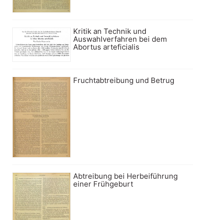
Kritik an Technik und
Auswahlverfahren bei dem
Abortus arteficialis
Fruchtabtreibung und Betrug
Abtreibung bei Herbeiführung
einer Frühgeburt