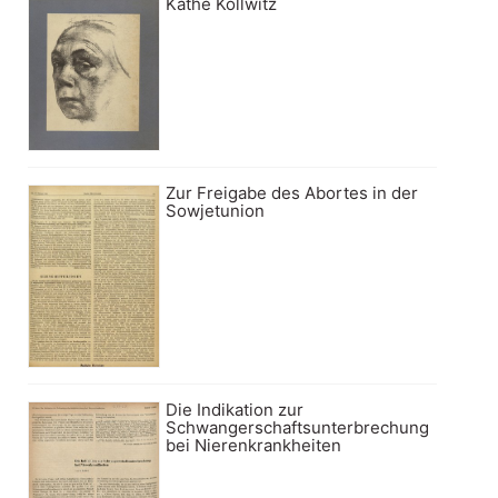
Käthe Kollwitz
Zur Freigabe des Abortes in der
Sowjetunion
Die Indikation zur
Schwangerschaftsunterbrechung
bei Nierenkrankheiten