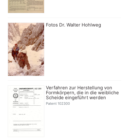
Fotos Dr. Walter Hohlweg
Verfahren zur Herstellung von
Formkörpern, die in die weibliche
Scheide eingeführt werden
Patent 102300