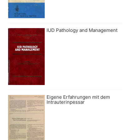
IUD Pathology and Management
Eigene Erfahrungen mit dem
Intrauterinpessar