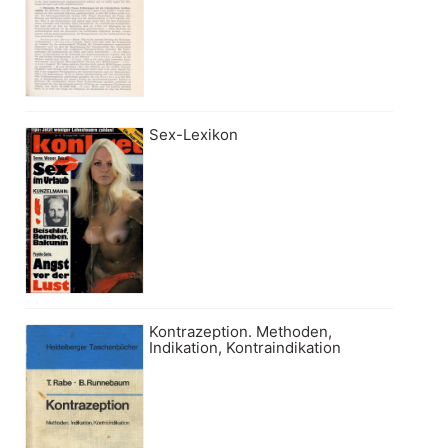
Sex-Lexikon
Kontrazeption. Methoden,
Indikation, Kontraindikation