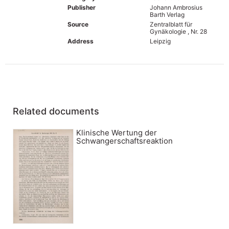
Publisher
Johann Ambrosius
Barth Verlag
Source
Zentralblatt für
Gynäkologie , Nr. 28
Address
Leipzig
Related documents
Klinische Wertung der
Schwangerschaftsreaktion