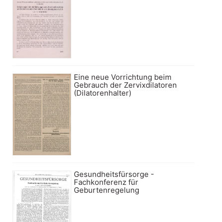
Eine neue Vorrichtung beim
Gebrauch der Zervixdilatoren
(Dilatorenhalter)
Gesundheitsfürsorge -
Fachkonferenz für
Geburtenregelung