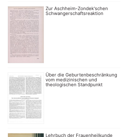
Zur Aschheim-Zondek'schen
Schwangerschaftsreaktion
Über die Geburtenbeschränkung
vom medizinischen und
theologischen Standpunkt
Lehrbuch der Frauenheilkunde