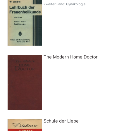
Zweiter Band: Gynäkologie
The Modern Home Doctor
Schule der Liebe