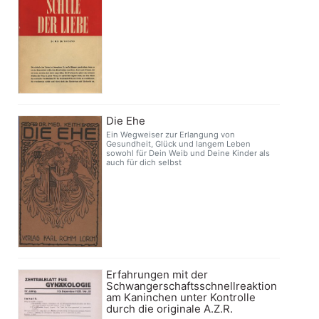
Die Ehe
Ein Wegweiser zur Erlangung von
Gesundheit, Glück und langem Leben
sowohl für Dein Weib und Deine Kinder als
auch für dich selbst
Erfahrungen mit der
Schwangerschaftsschnellreaktion
am Kaninchen unter Kontrolle
durch die originale A.Z.R.