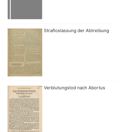
Strafloslassung der Abtreibung
Verblutungstod nach Abortus