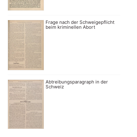
Frage nach der Schweigepflicht
beim kriminellen Abort
Abtreibungsparagraph in der
Schweiz