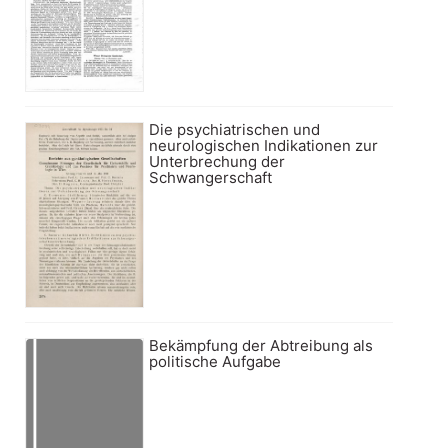
Die psychiatrischen und
neurologischen Indikationen zur
Unterbrechung der
Schwangerschaft
Bekämpfung der Abtreibung als
politische Aufgabe