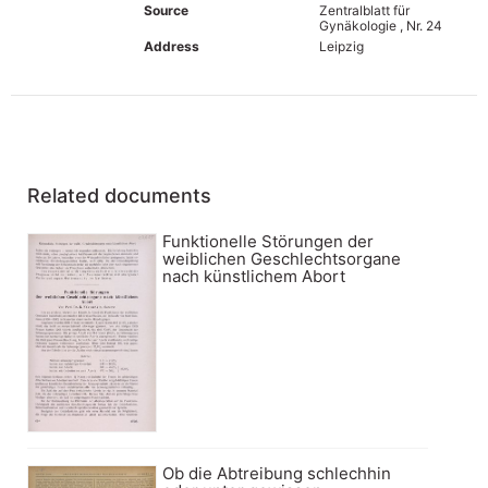
Source
Zentralblatt für
Gynäkologie , Nr. 24
Address
Leipzig
Related documents
Funktionelle Störungen der
weiblichen Geschlechtsorgane
nach künstlichem Abort
Ob die Abtreibung schlechhin