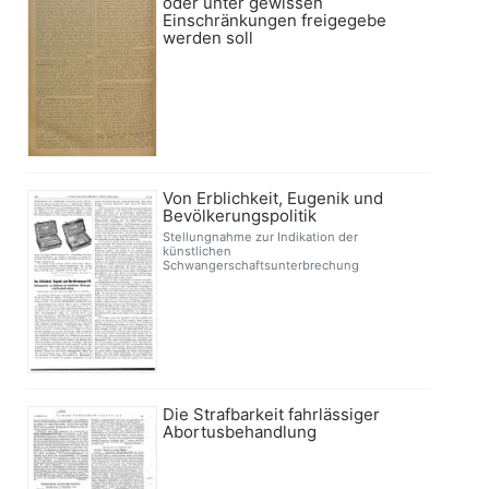
oder unter gewissen
Einschränkungen freigegebe
werden soll
Von Erblichkeit, Eugenik und
Bevölkerungspolitik
Stellungnahme zur Indikation der
künstlichen
Schwangerschaftsunterbrechung
Die Strafbarkeit fahrlässiger
Abortusbehandlung