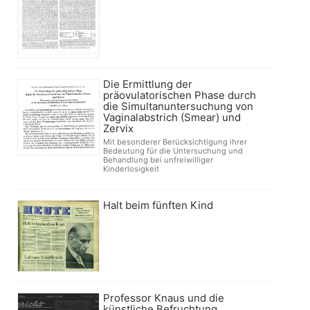
Die Ermittlung der
präovulatorischen Phase durch
die Simultanuntersuchung von
Vaginalabstrich (Smear) und
Zervix
Mit besonderer Berücksichtigung ihrer
Bedeutung für die Untersuchung und
Behandlung bei unfreiwilliger
Kinderlosigkeit
Halt beim fünften Kind
Professor Knaus und die
künstliche Befruchtung