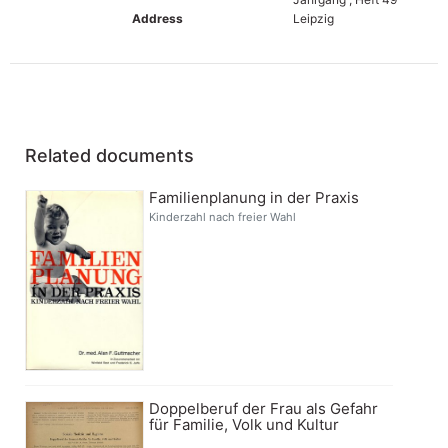
Address
Leipzig
Related documents
Familienplanung in der Praxis
Kinderzahl nach freier Wahl
Doppelberuf der Frau als Gefahr
für Familie, Volk und Kultur