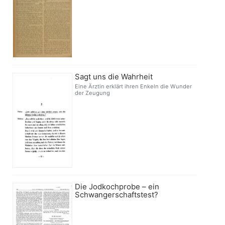
Sagt uns die Wahrheit
Eine Ärztin erklärt ihren Enkeln die Wunder
der Zeugung
Die Jodkochprobe – ein
Schwangerschaftstest?