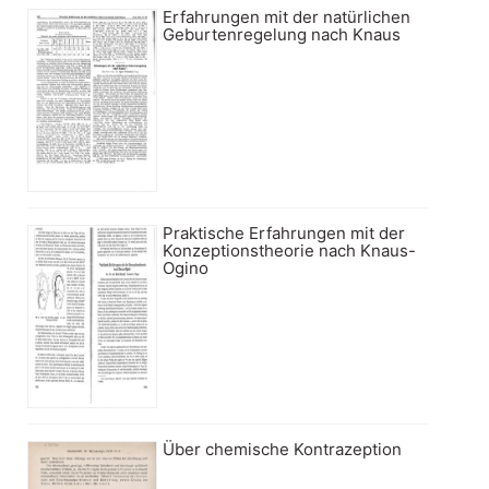
Erfahrungen mit der natürlichen
Geburtenregelung nach Knaus
Praktische Erfahrungen mit der
Konzeptionstheorie nach Knaus-
Ogino
Über chemische Kontrazeption