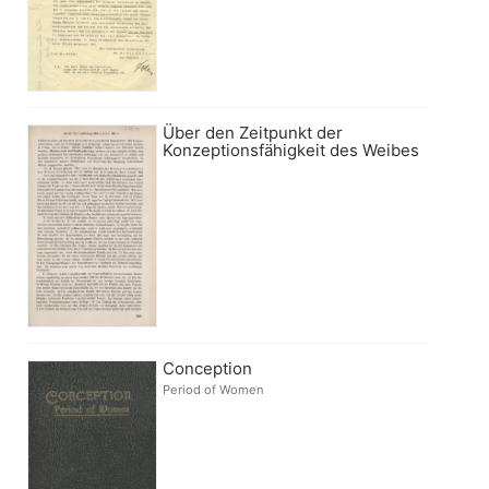
Über den Zeitpunkt der
Konzeptionsfähigkeit des Weibes
Conception
Period of Women