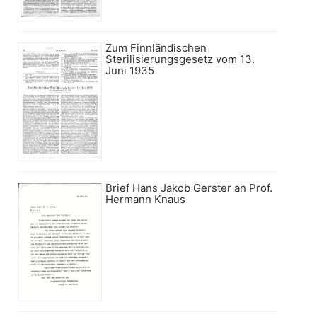
Zum Finnländischen
Sterilisierungsgesetz vom 13.
Juni 1935
Brief Hans Jakob Gerster an Prof.
Hermann Knaus