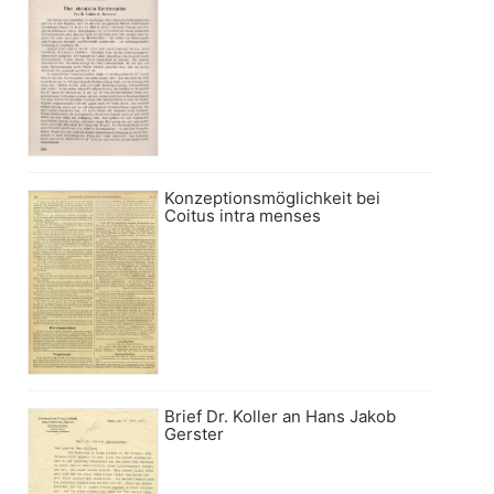
Konzeptionsmöglichkeit bei
Coitus intra menses
Brief Dr. Koller an Hans Jakob
Gerster