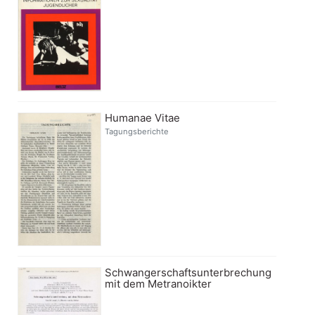
Humanae Vitae
Tagungsberichte
Schwangerschaftsunterbrechung
mit dem Metranoikter