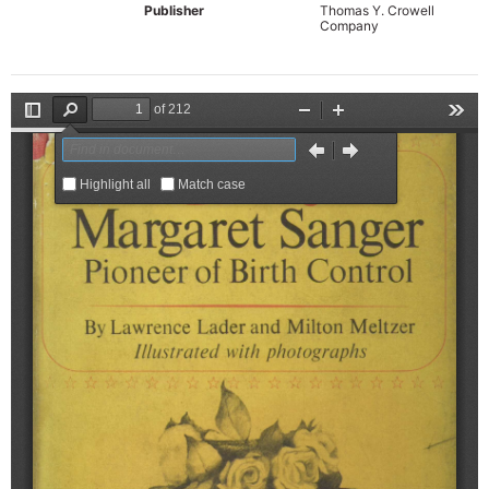
Publisher
Thomas Y. Crowell
Company