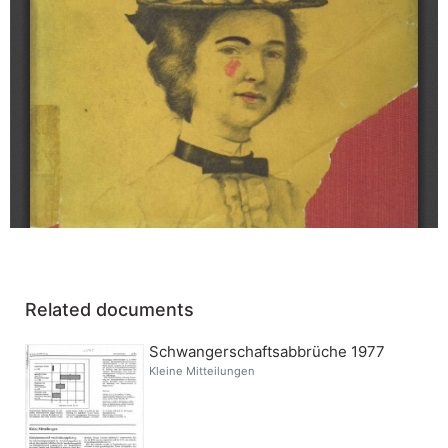
Related documents
Schwangerschaftsabbrüche 1977
Kleine Mitteilungen