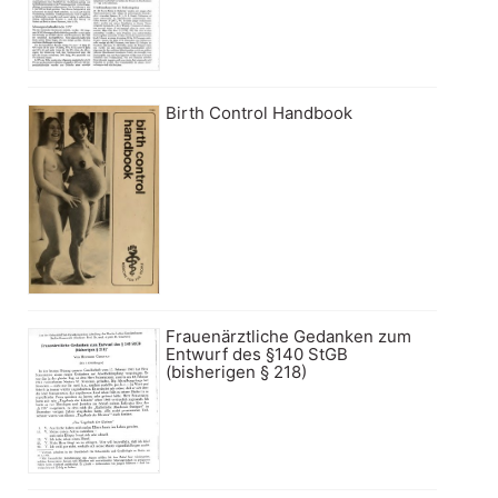
Birth Control Handbook
Frauenärztliche Gedanken zum
Entwurf des §140 StGB
(bisherigen § 218)