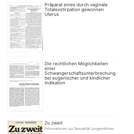
Präparat eines durch vaginale
Totalexstirpation gewonnen
Uterus
Die rechtlichen Möglichkeiten
einer
Schwangerschaftsunterbrechung
bei eugenischer und kindlicher
Indikation
Zu zweit
Informationen zur Sexualität Jungendlicher