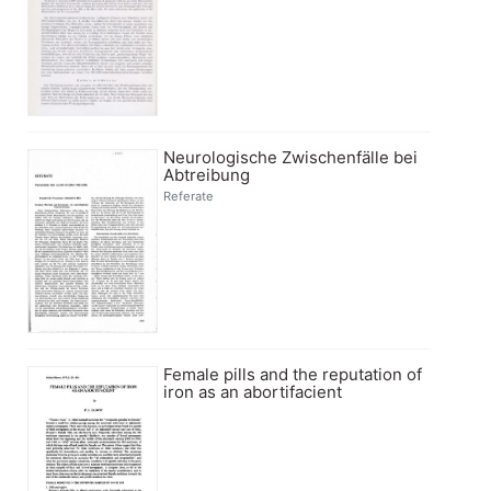
Neurologische Zwischenfälle bei
Abtreibung
Referate
Female pills and the reputation of
iron as an abortifacient