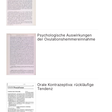
Psychologische Auswirkungen
der Ovulationshemmereinnahme
Orale Kontrazeptiva: rückläufige
Tendenz