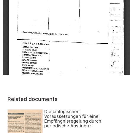
Related documents
Die biologischen
Voraussetzungen für eine
Empfängnisregelung durch
periodische Abstinenz