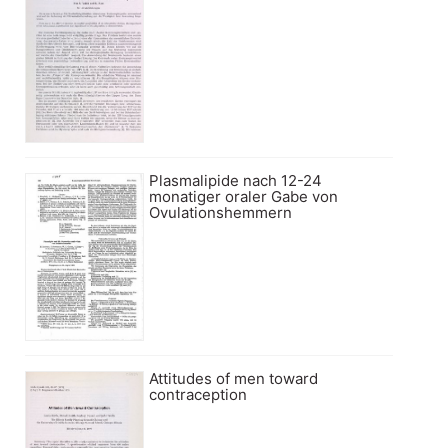
Plasmalipide nach 12-24
monatiger oraler Gabe von
Ovulationshemmern
Attitudes of men toward
contraception