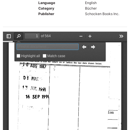
Language
English
Category
Bücher
Publisher
Schocken Books Inc.