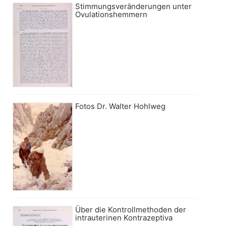
Stimmungsveränderungen unter
Ovulationshemmern
Fotos Dr. Walter Hohlweg
Über die Kontrollmethoden der
intrauterinen Kontrazeptiva