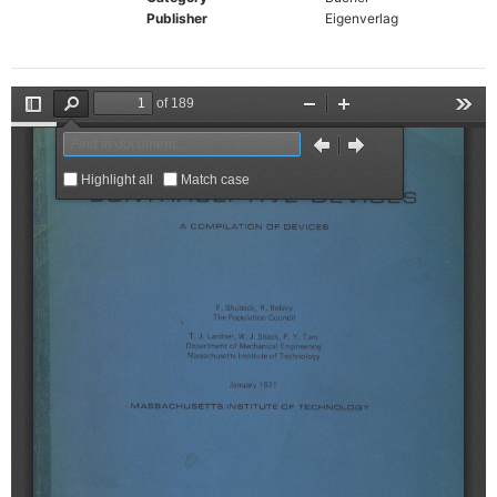
Publisher
Eigenverlag