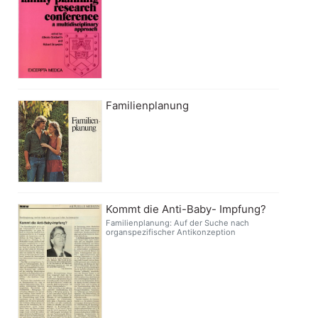
Familienplanung
Kommt die Anti-Baby- Impfung?
Familienplanung: Auf der Suche nach
organspezifischer Antikonzeption