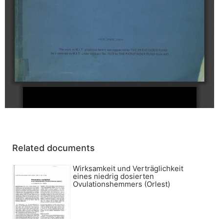
Related documents
Wirksamkeit und Verträglichkeit
eines niedrig dosierten
Ovulationshemmers (Orlest)