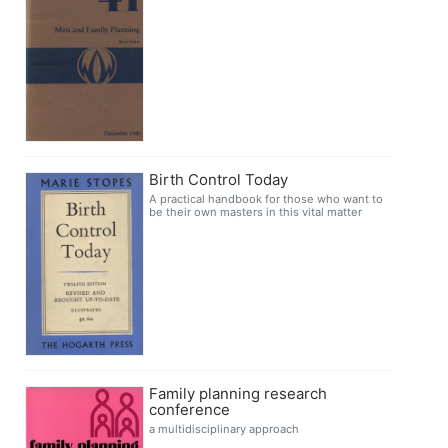
Birth Control Today
A practical handbook for those who want to
be their own masters in this vital matter
Family planning research
conference
a multidisciplinary approach