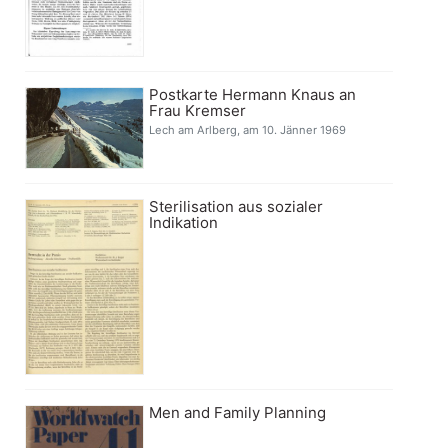
Postkarte Hermann Knaus an
Frau Kremser
Lech am Arlberg, am 10. Jänner 1969
Sterilisation aus sozialer
Indikation
Men and Family Planning