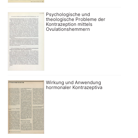
Psychologische und
theologische Probleme der
Kontrazeption mittels
Ovulationshemmern
Wirkung und Anwendung
hormonaler Kontrazeptiva