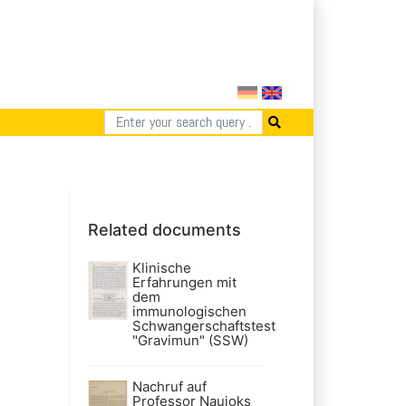
Related documents
Klinische
Erfahrungen mit
dem
immunologischen
Schwangerschaftstest
"Gravimun" (SSW)
Nachruf auf
Professor Naujoks