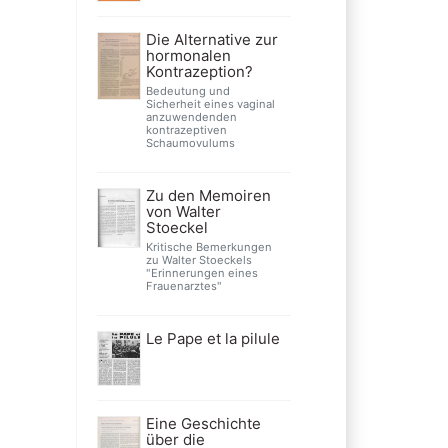
Die Alternative zur
hormonalen
Kontrazeption?
Bedeutung und
Sicherheit eines vaginal
anzuwendenden
kontrazeptiven
Schaumovulums
Zu den Memoiren
von Walter
Stoeckel
Kritische Bemerkungen
zu Walter Stoeckels
"Erinnerungen eines
Frauenarztes"
Le Pape et la pilule
Eine Geschichte
über die