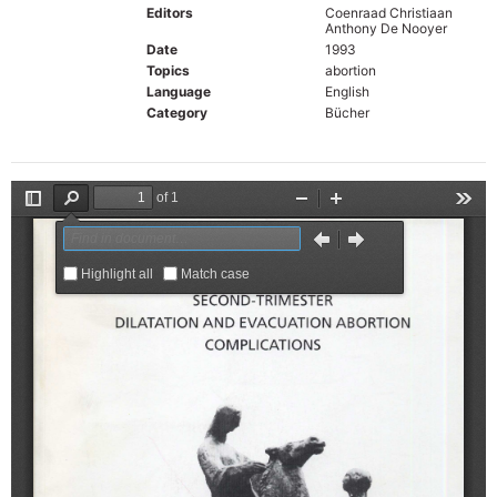
Editors
Coenraad Christiaan
Anthony De Nooyer
Date
1993
Topics
abortion
Language
English
Category
Bücher