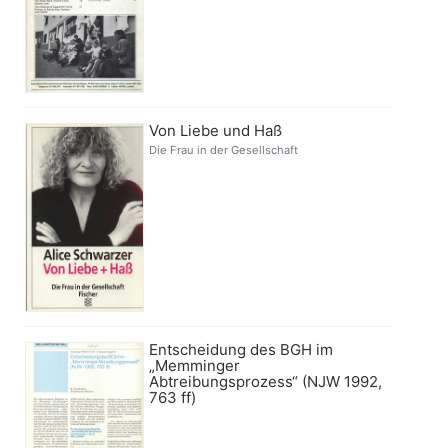
Von Liebe und Haß
Die Frau in der Gesellschaft
Entscheidung des BGH im
„Memminger
Abtreibungsprozess“ (NJW 1992,
763 ff)