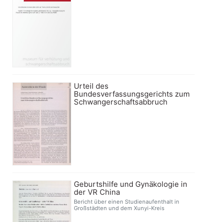
Urteil des
Bundesverfassungsgerichts zum
Schwangerschaftsabbruch
Geburtshilfe und Gynäkologie in
der VR China
Bericht über einen Studienaufenthalt in
Großstädten und dem Xunyi-Kreis