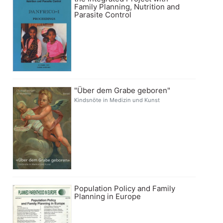
Family Planning, Nutrition and
Parasite Control
"Über dem Grabe geboren"
Kindsnöte in Medizin und Kunst
Population Policy and Family
Planning in Europe