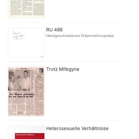
RU 486
Handgeschriebenes Präsentationsplakat
Trotz Mifegyne
Heterosexuelle Verhältnisse